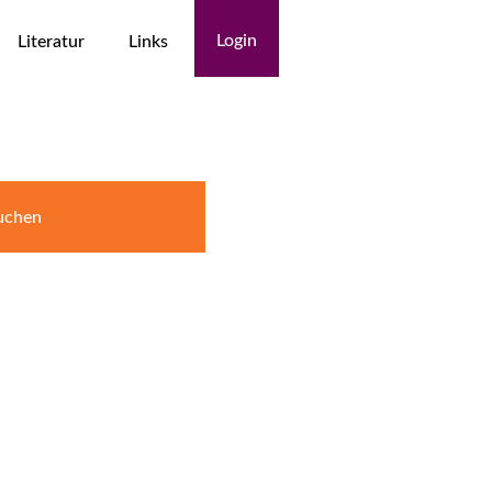
Login
Literatur
Links