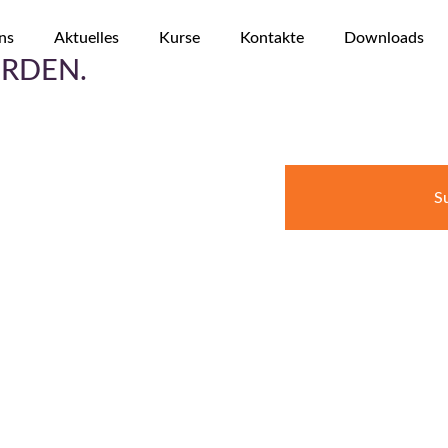
ns
Aktuelles
Kurse
Kontakte
Downloads
RDEN.