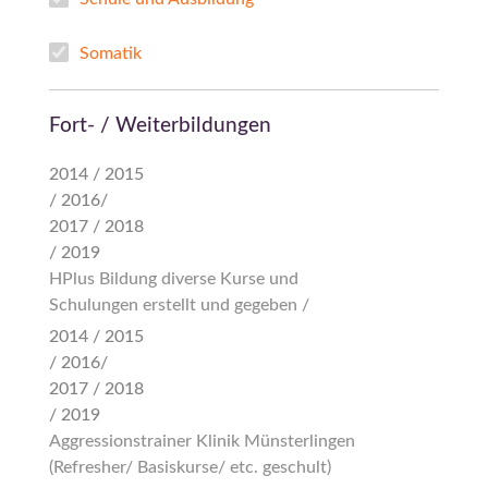
Somatik
Fort- / Weiterbildungen
2014 / 2015
/ 2016/
2017 / 2018
/ 2019
HPlus Bildung diverse Kurse und
Schulungen erstellt und gegeben /
2014 / 2015
/ 2016/
2017 / 2018
/ 2019
Aggressionstrainer Klinik Münsterlingen
(Refresher/ Basiskurse/ etc. geschult)