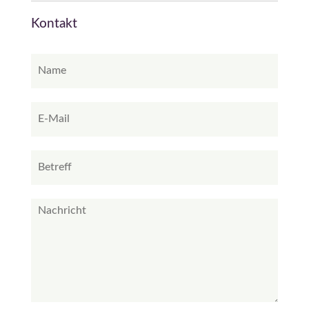
Kontakt