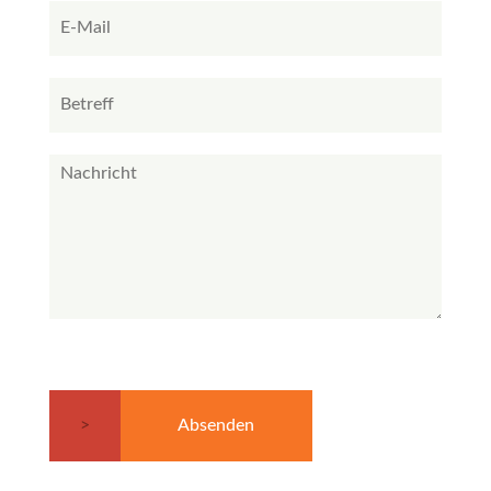
Absenden