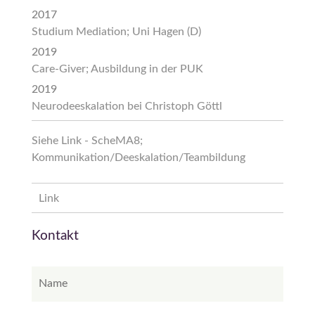
2017
Studium Mediation; Uni Hagen (D)
2019
Care-Giver; Ausbildung in der PUK
2019
Neurodeeskalation bei Christoph Göttl
Siehe Link - ScheMA8;
Kommunikation/Deeskalation/Teambildung
Link
Kontakt