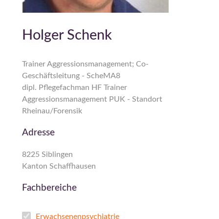
Holger Schenk
Trainer Aggressionsmanagement; Co-
Geschäftsleitung - ScheMA8
dipl. Pflegefachman HF Trainer
Aggressionsmanagement PUK - Standort
Rheinau/Forensik
Adresse
8225 Siblingen
Kanton Schaffhausen
Fachbereiche
Erwachsenenpsychiatrie