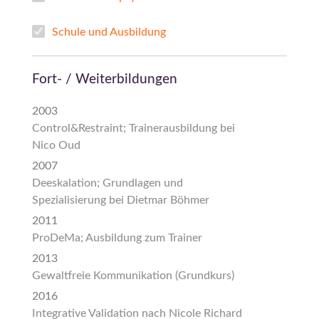
Schule und Ausbildung
Fort- / Weiterbildungen
2003
Control&Restraint; Trainerausbildung bei
Nico Oud
2007
Deeskalation; Grundlagen und
Spezialisierung bei Dietmar Böhmer
2011
ProDeMa; Ausbildung zum Trainer
2013
Gewaltfreie Kommunikation (Grundkurs)
2016
Integrative Validation nach Nicole Richard