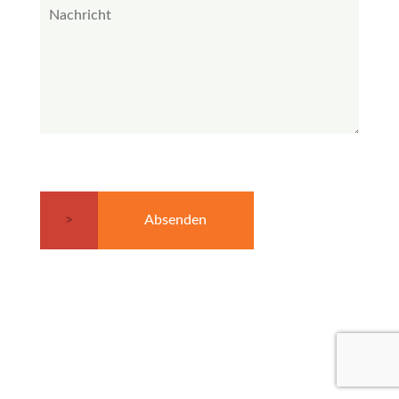
Absenden