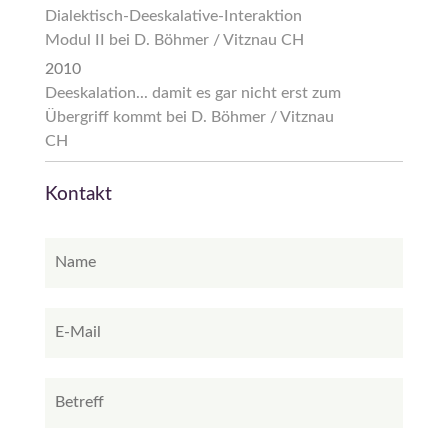
Dialektisch-Deeskalative-Interaktion
Modul II bei D. Böhmer / Vitznau CH
2010
Deeskalation... damit es gar nicht erst zum
Übergriff kommt bei D. Böhmer / Vitznau
CH
Kontakt