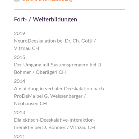
Fort- / Weiterbildungen
2019
NeuroDeeskalation bei Dr. Ch. Göttl /
Vitznau CH
2015
Der Umgang mit Systemsprengern bei D.
Böhmer / Oberägeri CH
2014
Ausbildung in verbaler Deeskalation nach
ProDeMa bei G. Weissenberger /
Neuhausen CH
2013
Dialektisch-Deeskalative-Interaktion-
Ineraktiv bei D. Böhmer / Vitnzau CH
2011