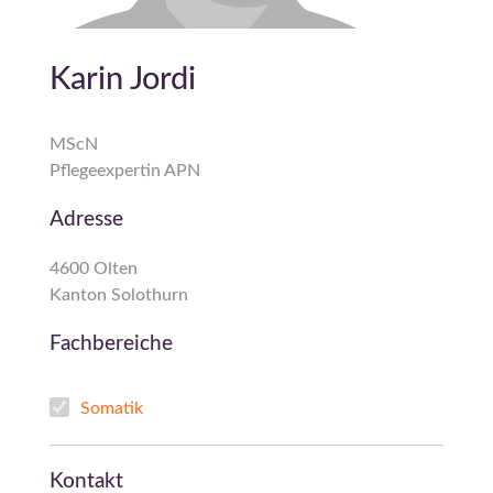
Karin Jordi
MScN
Pflegeexpertin APN
Adresse
4600 Olten
Kanton Solothurn
Fachbereiche
Somatik
Kontakt