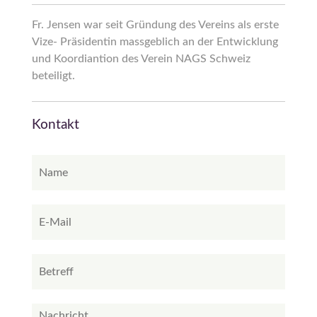
Fr. Jensen war seit Gründung des Vereins als erste
Vize- Präsidentin massgeblich an der Entwicklung
und Koordiantion des Verein NAGS Schweiz
beteiligt.
Kontakt