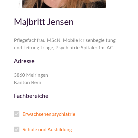
Majbritt Jensen
Pflegefachfrau MScN, Mobile Krisenbegleitung
und Leitung Triage, Psychiatrie Spitäler fmi AG
Adresse
3860 Meiringen
Kanton Bern
Fachbereiche
Erwachsenenpsychiatrie
Schule und Ausbildung