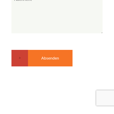
Absenden