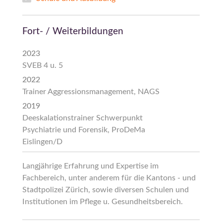
Fort- / Weiterbildungen
2023
SVEB 4 u. 5
2022
Trainer Aggressionsmanagement, NAGS
2019
Deeskalationstrainer Schwerpunkt
Psychiatrie und Forensik, ProDeMa
Eislingen/D
Langjährige Erfahrung und Expertise im
Fachbereich, unter anderem für die Kantons - und
Stadtpolizei Zürich, sowie diversen Schulen und
Institutionen im Pflege u. Gesundheitsbereich.