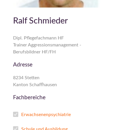
Ralf Schmieder
Dipl. Pflegefachmann HF
Trainer Aggressionsmanagement -
Berufsbildner HF/FH
Adresse
8234 Stetten
Kanton Schaffhausen
Fachbereiche
Erwachsenenpsychiatrie
Schule und Ausbildung