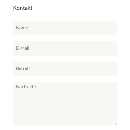
Kontakt