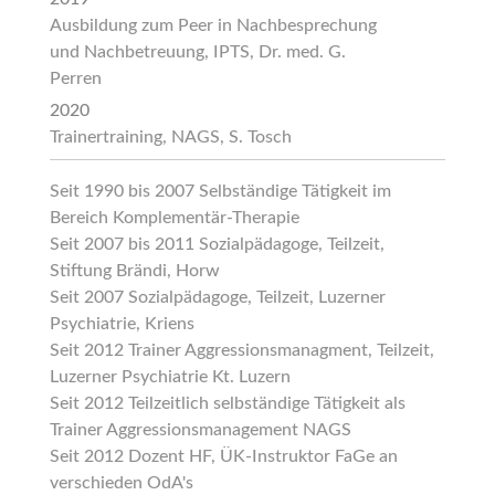
Ausbildung zum Peer in Nachbesprechung
und Nachbetreuung, IPTS, Dr. med. G.
Perren
2020
Trainertraining, NAGS, S. Tosch
Seit 1990 bis 2007 Selbständige Tätigkeit im
Bereich Komplementär-Therapie
Seit 2007 bis 2011 Sozialpädagoge, Teilzeit,
Stiftung Brändi, Horw
Seit 2007 Sozialpädagoge, Teilzeit, Luzerner
Psychiatrie, Kriens
Seit 2012 Trainer Aggressionsmanagment, Teilzeit,
Luzerner Psychiatrie Kt. Luzern
Seit 2012 Teilzeitlich selbständige Tätigkeit als
Trainer Aggressionsmanagement NAGS
Seit 2012 Dozent HF, ÜK-Instruktor FaGe an
verschieden OdA's