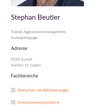
Stephan Beutler
Trainer Aggressionsmanagement,
Sozialpädagoge
Adresse
9524 Zuzwil
Kanton St. Gallen
Fachbereiche
Menschen mit Behinderungen
Erwachsenenpsychiatrie