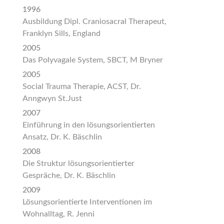
1996
Ausbildung Dipl. Craniosacral Therapeut,
Franklyn Sills, England
2005
Das Polyvagale System, SBCT, M Bryner
2005
Social Trauma Therapie, ACST, Dr.
Anngwyn St.Just
2007
Einführung in den lösungsorientierten
Ansatz, Dr. K. Bäschlin
2008
Die Struktur lösungsorientierter
Gespräche, Dr. K. Bäschlin
2009
Lösungsorientierte Interventionen im
Wohnalltag, R. Jenni