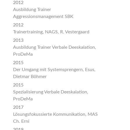
2012
Ausbildung Trainer
Aggressionsmanagement SBK
2012
Trainertraining, NAGS, R. Vestergaard
2013
Ausbildung Trainer Verbale Deeskalation,
ProDeMa
2015
Der Umgang mit Systemsprengern, Esus,
Dietmar Böhmer
2015
Spezialisierung Verbale Deeskalation,
ProDeMa
2017
Lösungsfokussierte Kommunikation, MAS
Ch. Erni
2019