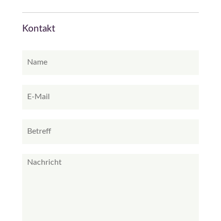
Kontakt