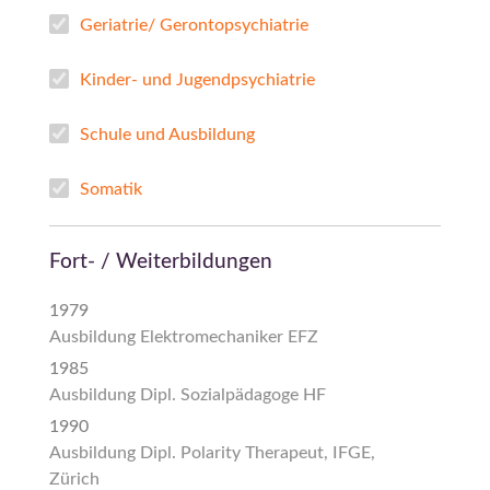
Geriatrie/ Gerontopsychiatrie
Kinder- und Jugendpsychiatrie
Schule und Ausbildung
Somatik
Fort- / Weiterbildungen
1979
Ausbildung Elektromechaniker EFZ
1985
Ausbildung Dipl. Sozialpädagoge HF
1990
Ausbildung Dipl. Polarity Therapeut, IFGE,
Zürich